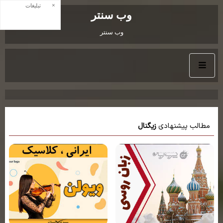
×
تبلیغات
وب سنتر
وب سنتر