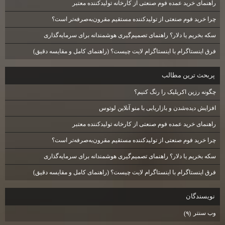
راهنمای خرید عمده فوم صنعتی از کارخانه تولیدکننده معتبر
چرا خرید فوم صنعتی از تولیدکننده مستقیم مقرون‌به‌صرفه‌تر است؟
سکه بخریم یا دلار؟ راهنمای تصمیم‌گیری هوشمندانه برای سرمایه‌گذاری
فرق اینستاگرام با اینستاگرام لایت چیست؟ (راهنمای کامل و مقایسه دقیق)
پربحث ترين مطالب
چگونه رزین اکریلیک را رنگ کنیم؟
افزایش دیده‌شدن و بازاریابی با منو آنلاین لوتوس
راهنمای خرید عمده فوم صنعتی از کارخانه تولیدکننده معتبر
چرا خرید فوم صنعتی از تولیدکننده مستقیم مقرون‌به‌صرفه‌تر است؟
سکه بخریم یا دلار؟ راهنمای تصمیم‌گیری هوشمندانه برای سرمایه‌گذاری
فرق اینستاگرام با اینستاگرام لایت چیست؟ (راهنمای کامل و مقایسه دقیق)
نويسندگان
وب سنتر
(۹)