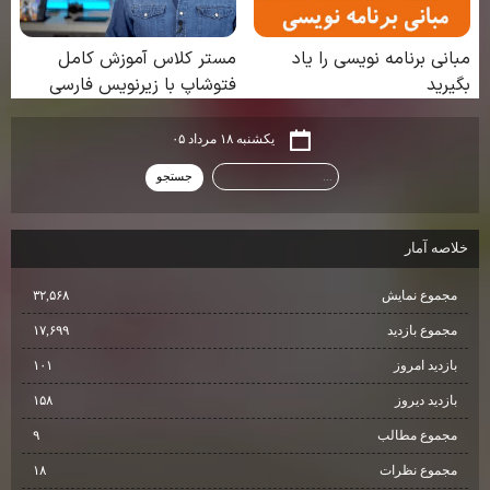
یکشنبه ۱۸ مرداد ۰۵
خلاصه آمار
مجموع نمایش‌
۳۲,۵۶۸
مجموع بازدید
۱۷,۶۹۹
بازدید امروز
۱۰۱
بازدید دیروز
۱۵۸
مجموع مطالب
۹
مجموع نظرات
۱۸