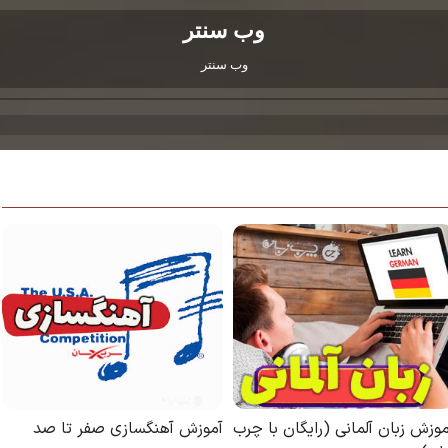
وب سنتر
وب سنتر