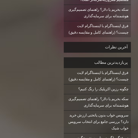
سکه بخریم یا دلار؟ راهنمای تصمیم‌گیری
هوشمندانه برای سرمایه‌گذاری
فرق اینستاگرام با اینستاگرام لایت
چیست؟ (راهنمای کامل و مقایسه دقیق)
آخرين نظرات
پربازديدترين مطالب
فرق اینستاگرام با اینستاگرام لایت
چیست؟ (راهنمای کامل و مقایسه دقیق)
چگونه رزین اکریلیک را رنگ کنیم؟
سکه بخریم یا دلار؟ راهنمای تصمیم‌گیری
هوشمندانه برای سرمایه‌گذاری
سرویس خواب بدون پاتختی ارزش خرید
دارد؟ بررسی جامع برای انتخاب سرویس
خواب شیک