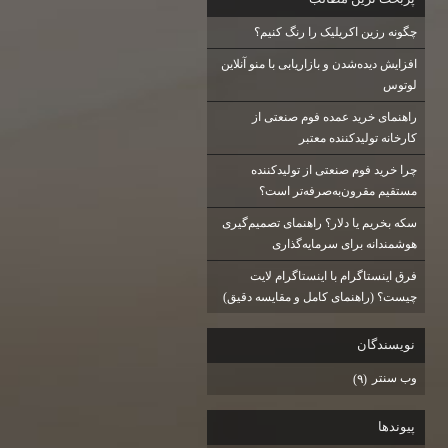
چگونه رزین اکریلیک را رنگ کنیم؟
افزایش دیده‌شدن و بازاریابی با منو آنلاین
لوتوس
راهنمای خرید عمده فوم صنعتی از
کارخانه تولیدکننده معتبر
چرا خرید فوم صنعتی از تولیدکننده
مستقیم مقرون‌به‌صرفه‌تر است؟
سکه بخریم یا دلار؟ راهنمای تصمیم‌گیری
هوشمندانه برای سرمایه‌گذاری
فرق اینستاگرام با اینستاگرام لایت
چیست؟ (راهنمای کامل و مقایسه دقیق)
نويسندگان
وب سنتر
(۹)
پيوندها