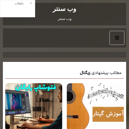
×
تبلیغات
وب سنتر
وب سنتر