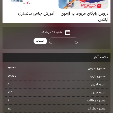
شنبه ۱۷ مرداد ۰۵
خلاصه آمار
مجموع نمایش‌
۳۲,۳۱۴
مجموع بازدید
۱۷,۵۲۸
بازدید امروز
۵
بازدید دیروز
۱۱۳
مجموع مطالب
۹
مجموع نظرات
۱۸