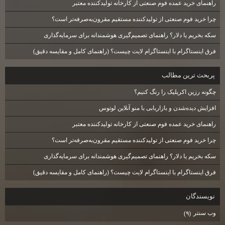
راهنمای خرید عمده فوم صنعتی از کارخانه تولیدکننده معتبر
چرا خرید فوم صنعتی از تولیدکننده مستقیم مقرون‌به‌صرفه‌تر است؟
سکه بخریم یا دلار؟ راهنمای تصمیم‌گیری هوشمندانه برای سرمایه‌گذاری
فرق اینستاگرام با اینستاگرام لایت چیست؟ (راهنمای کامل و مقایسه دقیق)
پربحث ترين مطالب
چگونه رزین اکریلیک را رنگ کنیم؟
افزایش دیده‌شدن و بازاریابی با منو آنلاین لوتوس
راهنمای خرید عمده فوم صنعتی از کارخانه تولیدکننده معتبر
چرا خرید فوم صنعتی از تولیدکننده مستقیم مقرون‌به‌صرفه‌تر است؟
سکه بخریم یا دلار؟ راهنمای تصمیم‌گیری هوشمندانه برای سرمایه‌گذاری
فرق اینستاگرام با اینستاگرام لایت چیست؟ (راهنمای کامل و مقایسه دقیق)
نويسندگان
وب سنتر
(۹)