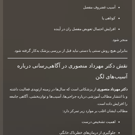
آسیب غضروف مفصل
کوتاهی پا
افزایش احتمال تعویض مفصل ران در آینده
منجر شود.
بنابراین هیچ روش سنتی یا دستی نباید قبل از بررسی پزشک به‌کار گرفته شود.
نقش دکتر مهرداد منصوری در آگاهی‌رسانی درباره
آسیب‌های لگن
دکتر مهرداد منصوری
از پزشکانی است که سال‌ها در زمینه ارتوپدی فعالیت داشته
و با انتشار مطالب آموزشی درباره جراحی‌ها، آسیب‌ها و توان‌بخشی، آگاهی جامعه
را افزایش داده است.
مطالب ایشان اغلب بر موارد زیر تمرکز دارد:
اهمیت تشخیص درست
جلوگیری از درمان‌های خطرناک خانگی