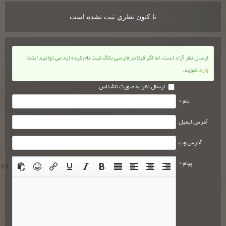
تا كنون نظري ثبت نشده است
ارسال نظر آزاد است، اما اگر قبلا در فارسی بلاگ ثبت نام کرده اید می توانید ابتدا
وارد
شوید.
ارسال نظر به صورت ناشناس
نام *
آدرس ایمیل
آدرس وب
پیام *