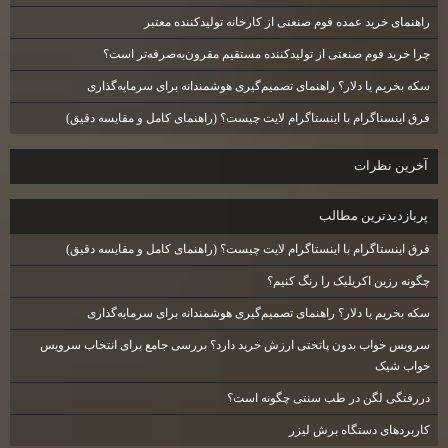
راهنمای خرید عمده فوم صنعتی از کارخانه تولیدکننده معتبر
چرا خرید فوم صنعتی از تولیدکننده مستقیم مقرون‌به‌صرفه‌تر است؟
سکه بخریم یا دلار؟ راهنمای تصمیم‌گیری هوشمندانه برای سرمایه‌گذاری
فرق اینستاگرام با اینستاگرام لایت چیست؟ (راهنمای کامل و مقایسه دقیق)
آخرين نظرات
پربازديدترين مطالب
فرق اینستاگرام با اینستاگرام لایت چیست؟ (راهنمای کامل و مقایسه دقیق)
چگونه رزین اکریلیک را رنگ کنیم؟
سکه بخریم یا دلار؟ راهنمای تصمیم‌گیری هوشمندانه برای سرمایه‌گذاری
سرویس خواب بدون پاتختی ارزش خرید دارد؟ بررسی جامع برای انتخاب سرویس
خواب شیک
دررفتگی لگن در طب سنتی چگونه است؟
کاربردهای دستگاه برش لیزر