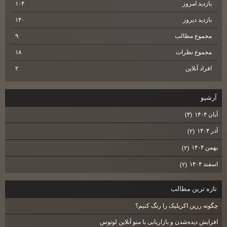
بازدید امروز
۱۰۴
بازدید دیروز
۱۴۰
مجموع مطالب
۹
مجموع نظرات
۱۸
افراد آنلاین
۲
آرشيو
آبان ۱۴۰۴
(۳)
آذر ۱۴۰۴
(۲)
بهمن ۱۴۰۴
(۲)
اسفند ۱۴۰۴
(۲)
تازه ترين مطالب
چگونه رزین اکریلیک را رنگ کنیم؟
افزایش دیده‌شدن و بازاریابی با منو آنلاین لوتوس