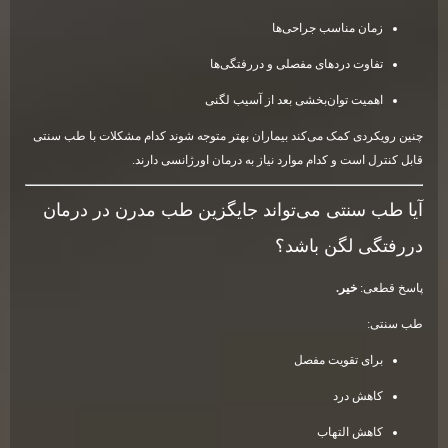
زمان مناسب جراحی‌ها
تفاوت دردهای مفصلی و دررفتگی‌ها
اهمیت توان‌بخشی بعد از آسیب لگنی
چنین رویکردی کمک می‌کند بیماران بهتر متوجه شوند کدام مشکلات با طب سنتی
قابل کنترل است و کدام موارد نیاز به درمان اورژانسی دارند.
آیا طب سنتی می‌تواند جایگزین طب مدرن در درمان
دررفتگی لگن باشد؟
پاسخ قطعی:
خیر.
طب سنتی:
برای تقویت مفصل
کاهش درد
کاهش التهاب