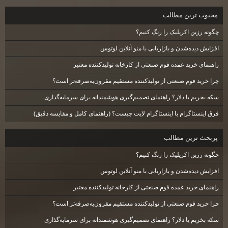
محبوب ترين مطالب
چگونه رزین اکریلیک را رنگ کنیم؟
افزایش دیده‌شدن و بازاریابی با منو آنلاین لوتوس
راهنمای خرید عمده فوم صنعتی از کارخانه تولیدکننده معتبر
چرا خرید فوم صنعتی از تولیدکننده مستقیم مقرون‌به‌صرفه‌تر است؟
سکه بخریم یا دلار؟ راهنمای تصمیم‌گیری هوشمندانه برای سرمایه‌گذاری
فرق اینستاگرام با اینستاگرام لایت چیست؟ (راهنمای کامل و مقایسه دقیق)
پربحث ترين مطالب
چگونه رزین اکریلیک را رنگ کنیم؟
افزایش دیده‌شدن و بازاریابی با منو آنلاین لوتوس
راهنمای خرید عمده فوم صنعتی از کارخانه تولیدکننده معتبر
چرا خرید فوم صنعتی از تولیدکننده مستقیم مقرون‌به‌صرفه‌تر است؟
سکه بخریم یا دلار؟ راهنمای تصمیم‌گیری هوشمندانه برای سرمایه‌گذاری