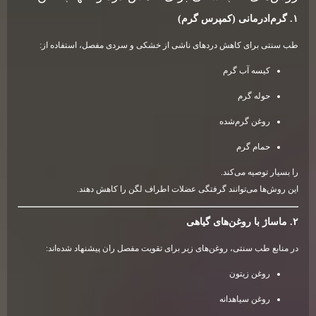
۱. گرم‌ادرمانی (کمپرس گرم)
طب سنتی برای کاهش دردهای ناشی از خشکی و سردی مفصل، استفاده از:
کیسه آب گرم
حوله گرم
روغن گرم‌شده
حمام گرم
را بسیار توصیه می‌کند.
این روش‌ها می‌توانند گرفتگی عضلات اطراف لگن را کاهش دهند.
۲. ماساژ با روغن‌های گیاهی
در منابع طب سنتی، روغن‌های زیر برای تقویت مفصل ران پیشنهاد شده‌اند:
روغن زیتون
روغن سیاهدانه