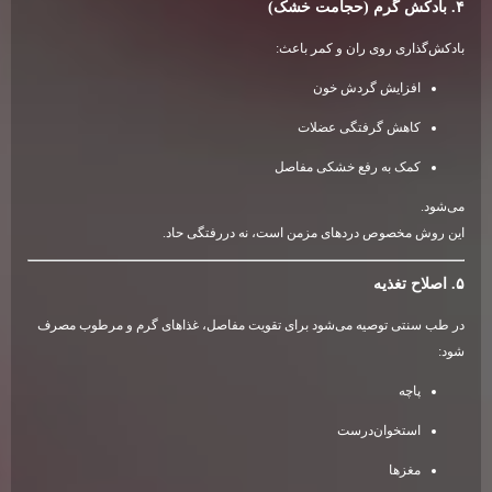
۴. بادکش گرم (حجامت خشک)
بادکش‌گذاری روی ران و کمر باعث:
افزایش گردش خون
کاهش گرفتگی عضلات
کمک به رفع خشکی مفاصل
می‌شود.
این روش مخصوص دردهای مزمن است، نه دررفتگی حاد.
۵. اصلاح تغذیه
در طب سنتی توصیه می‌شود برای تقویت مفاصل، غذاهای گرم و مرطوب مصرف
شود:
پاچه
استخوان‌درست
مغزها