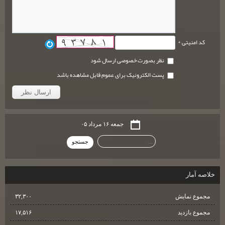
کد امنیتی *
نظر بصورت خصوصی ارسال شود
پست الکترونیک برای عموم قابل مشاهده باشد
جمعه ۱۶ مرداد ۰۵
خلاصه آمار
مجموع نمایش‌
۳۲,۳۰۰
مجموع بازدید
۱۷,۵۱۶